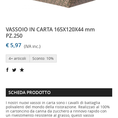
VASSOIO IN CARTA 165X120X44 mm
PZ.250
€ 5,97
(IVA inc.)
4+ articoli
Sconto: 10%
SCHEDA PRODOTTO
I nostri nuovi vassoi in carta sono i cavalli di battaglia
polivalenti del mondo della ristorazione. Realizzati al 100%
in cartoncino da canna da zucchero a rinnovo rapido con
un rivestimento resistente al grasso, questi vassoi