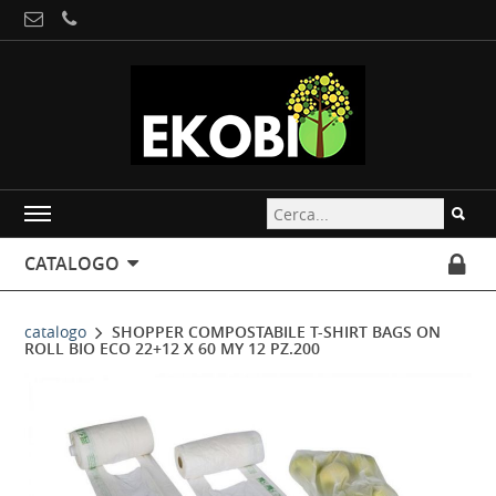
CATALOGO
catalogo
SHOPPER COMPOSTABILE T-SHIRT BAGS ON
ROLL BIO ECO 22+12 X 60 MY 12 PZ.200