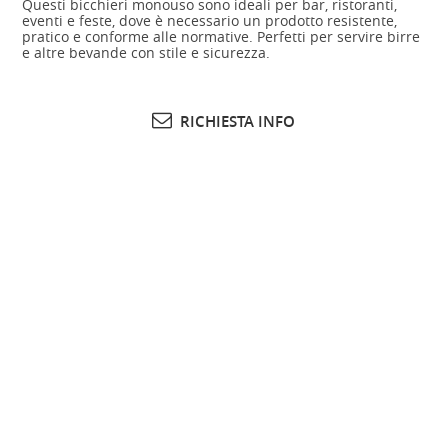
Questi bicchieri monouso sono ideali per bar, ristoranti,
eventi e feste, dove è necessario un prodotto resistente,
pratico e conforme alle normative. Perfetti per servire birre
e altre bevande con stile e sicurezza.
RICHIESTA INFO