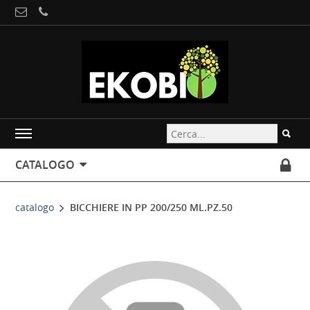
CATALOGO
catalogo
BICCHIERE IN PP 200/250 ML.PZ.50