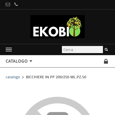
CATALOGO
catalogo
BICCHIERE IN PP 200/250 ML.PZ.50