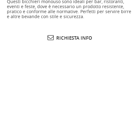
Questi bicchieri monouso sono ideali per bar, ristoranti,
eventi e feste, dove è necessario un prodotto resistente,
pratico e conforme alle normative. Perfetti per servire birre
e altre bevande con stile e sicurezza.
RICHIESTA INFO